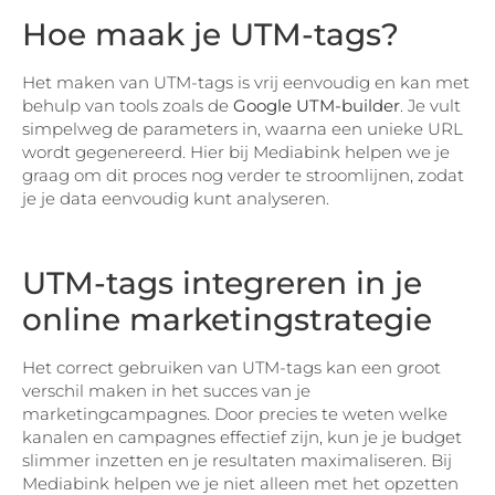
Hoe maak je UTM-tags?
Het maken van UTM-tags is vrij eenvoudig en kan met
behulp van tools zoals de
Google UTM-builder
. Je vult
simpelweg de parameters in, waarna een unieke URL
wordt gegenereerd. Hier bij Mediabink helpen we je
graag om dit proces nog verder te stroomlijnen, zodat
je je data eenvoudig kunt analyseren.
UTM-tags integreren in je
online marketingstrategie
Het correct gebruiken van UTM-tags kan een groot
verschil maken in het succes van je
marketingcampagnes. Door precies te weten welke
kanalen en campagnes effectief zijn, kun je je budget
slimmer inzetten en je resultaten maximaliseren. Bij
Mediabink helpen we je niet alleen met het opzetten