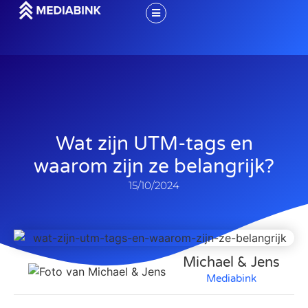
Wat zijn UTM-tags en
waarom zijn ze belangrijk?
15/10/2024
Michael & Jens
Mediabink