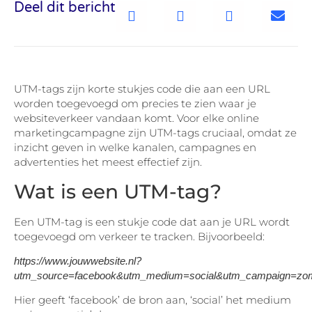
Deel dit bericht
UTM-tags zijn korte stukjes code die aan een URL
worden toegevoegd om precies te zien waar je
websiteverkeer vandaan komt. Voor elke online
marketingcampagne zijn UTM-tags cruciaal, omdat ze
inzicht geven in welke kanalen, campagnes en
advertenties het meest effectief zijn.
Wat is een UTM-tag?
Een UTM-tag is een stukje code dat aan je URL wordt
toegevoegd om verkeer te tracken. Bijvoorbeeld:
https://www.jouwwebsite.nl?
utm_source=facebook&utm_medium=social&utm_campaign=zom
Hier geeft ‘facebook’ de bron aan, ‘social’ het medium