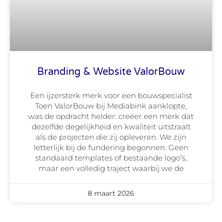
Branding & Website ValorBouw
Een ijzersterk merk voor een bouwspecialist
Toen ValorBouw bij Mediabink aanklopte,
was de opdracht helder: creëer een merk dat
dezelfde degelijkheid en kwaliteit uitstraalt
als de projecten die zij opleveren. We zijn
letterlijk bij de fundering begonnen. Geen
standaard templates of bestaande logo’s,
maar een volledig traject waarbij we de
8 maart 2026