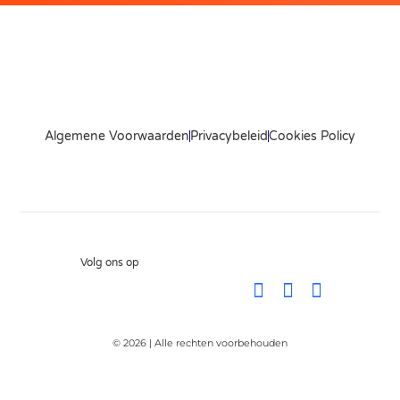
Algemene Voorwaarden
Privacybeleid
Cookies Policy
Volg ons op
© 2026 | Alle rechten voorbehouden