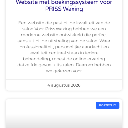
Website met boekingssysteem voor
PRISS Waxing
Een website die past bij de kwaliteit van de
salon Voor Priss.Waxing hebben we een
moderne website ontwikkeld die perfect
aansluit bij de uitstraling van de salon. Waar
professionaliteit, persoonlijke aandacht en
kwaliteit centraal staan in iedere
behandeling, moest de online ervaring
datzelfde gevoel uitstralen. Daarom hebben
we gekozen voor
4 augustus 2026
PORTFOLIO