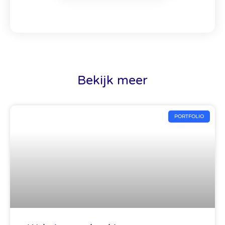
Bekijk meer
PORTFOLIO