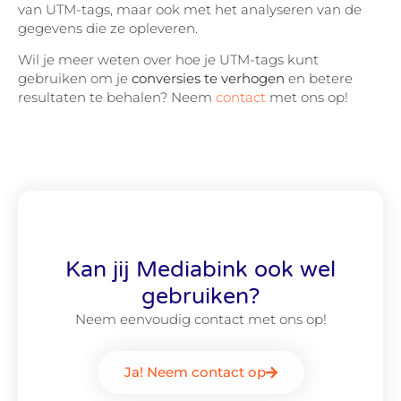
van UTM-tags, maar ook met het analyseren van de
gegevens die ze opleveren.
Wil je meer weten over hoe je UTM-tags kunt
gebruiken om je
conversies te verhogen
en betere
resultaten te behalen? Neem
contact
met ons op!
Kan jij Mediabink ook wel
gebruiken?
Neem eenvoudig contact met ons op!
Ja! Neem contact op