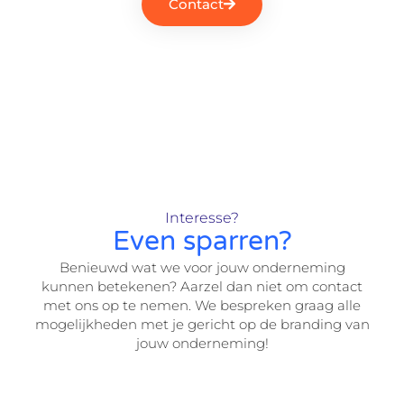
Contact
Interesse?
Even sparren?
Benieuwd wat we voor jouw onderneming
kunnen betekenen? Aarzel dan niet om contact
met ons op te nemen. We bespreken graag alle
mogelijkheden met je gericht op de branding van
jouw onderneming!