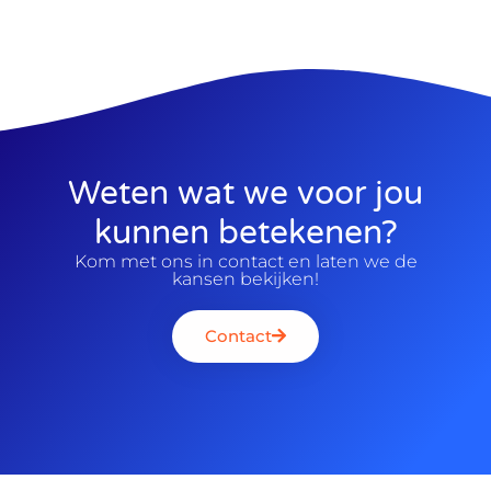
Weten wat we voor jou
kunnen betekenen?
Kom met ons in contact en laten we de
kansen bekijken!
Contact