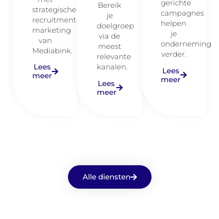
gerichte
Bereik
strategische
campagnes
je
recruitment
helpen
doelgroep
marketing
je
via de
van
onderneming
meest
Mediabink.
verder.
relevante
Lees
kanalen.
Lees
meer
meer
Lees
meer
Alle diensten