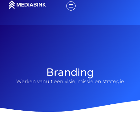
Branding
Werken vanuit een visie, missie en strategie