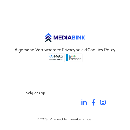
Algemene Voorwaarden
Privacybeleid
Cookies Policy
Volg ons op
© 2026 | Alle rechten voorbehouden