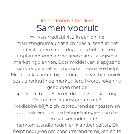
Jouw droom. Ons doel.
Samen vooruit
Wij van Mediabink zijn een online
marketingbureau dat zich specialiseert in het
ondersteunen van bedrijven bij het creëren,
implementeren en verfijnen van strategische
marketingplannen. Door middel van diepgaand
marktonderzoek en concurrentieanalyse helpt
Mediabink klanten bij het bepalen van hun unieke
positionering in de markt. Hierbij wordt rekening
gehouden met de
specifieke behoeften en doelen van elk bedrijf.
Dus ook voor jouw organisatie!
Mediabink blijft zich voortdurend aanpassen en
optimaliseert de marketingstrategieën om te
voldoen aan veranderende
marktomstandigheden en klantbehoeften. Dit
helpt bedrijven om concurrerend te blijven en te