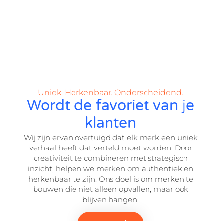
Uniek. Herkenbaar. Onderscheidend.
Wordt de favoriet van je
klanten
Wij zijn ervan overtuigd dat elk merk een uniek
verhaal heeft dat verteld moet worden. Door
creativiteit te combineren met strategisch
inzicht, helpen we merken om authentiek en
herkenbaar te zijn. Ons doel is om merken te
bouwen die niet alleen opvallen, maar ook
blijven hangen.