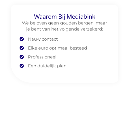
Waarom Bij Mediabink
We beloven geen gouden bergen, maar
je bent van het volgende verzekerd:
Nauw contact
Elke euro optimaal besteed
Professioneel
Een duidelijk plan