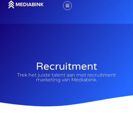
Recruitment
Trek het juiste talent aan met recruitment
marketing van Mediabink.