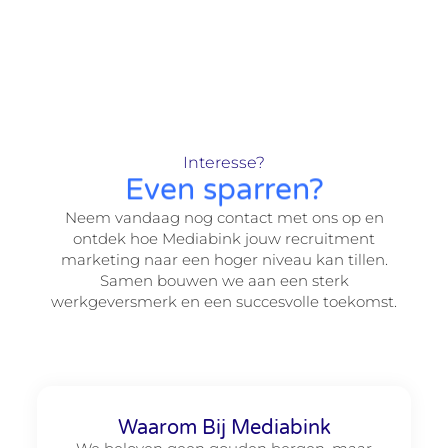
Interesse?
Even sparren?
Neem vandaag nog contact met ons op en
ontdek hoe Mediabink jouw recruitment
marketing naar een hoger niveau kan tillen.
Samen bouwen we aan een sterk
werkgeversmerk en een succesvolle toekomst.
Waarom Bij Mediabink