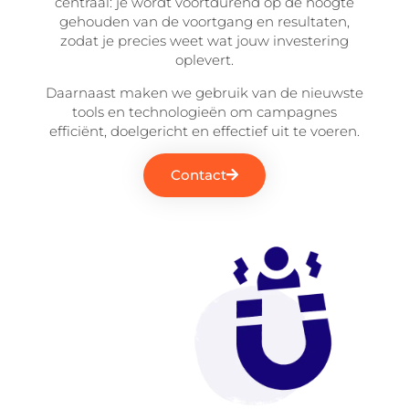
centraal: je wordt voortdurend op de hoogte
gehouden van de voortgang en resultaten,
zodat je precies weet wat jouw investering
oplevert.
Daarnaast maken we gebruik van de nieuwste
tools en technologieën om campagnes
efficiënt, doelgericht en effectief uit te voeren.
Contact