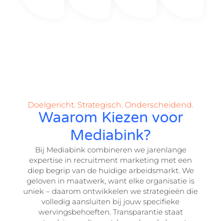
Doelgericht. Strategisch. Onderscheidend.
Waarom Kiezen voor
Mediabink?
Bij Mediabink combineren we jarenlange
expertise in recruitment marketing met een
diep begrip van de huidige arbeidsmarkt. We
geloven in maatwerk, want elke organisatie is
uniek – daarom ontwikkelen we strategieën die
volledig aansluiten bij jouw specifieke
wervingsbehoeften. Transparantie staat