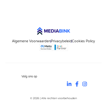
Algemene Voorwaarden
Privacybeleid
Cookies Policy
Volg ons op
© 2026 | Alle rechten voorbehouden