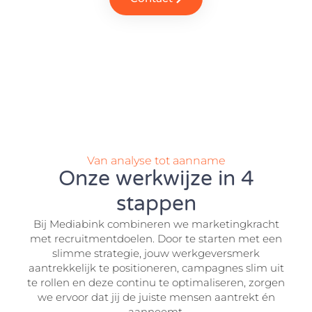
Van analyse tot aanname
Onze werkwijze in 4
stappen
Bij Mediabink combineren we marketingkracht
met recruitmentdoelen. Door te starten met een
slimme strategie, jouw werkgeversmerk
aantrekkelijk te positioneren, campagnes slim uit
te rollen en deze continu te optimaliseren, zorgen
we ervoor dat jij de juiste mensen aantrekt én
aanneemt.