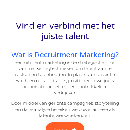
Vind en verbind met het
juiste talent
Wat is Recruitment Marketing?
Recruitment marketing is de strategische inzet
van marketingtechnieken om talent aan te
trekken en te behouden.
In plaats van passief te
wachten op sollicitaties, positioneren we jouw
organisatie actief als een aantrekkelijke
werkgever.
Door middel van gerichte campagnes, storytelling
en data-analyse bereiken we zowel actieve als
latente werkzoekenden.
Contact