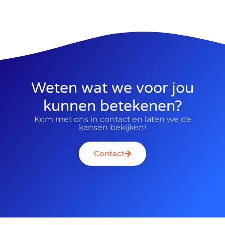
Weten wat we voor jou
kunnen betekenen?
Kom met ons in contact en laten we de
kansen bekijken!
Contact