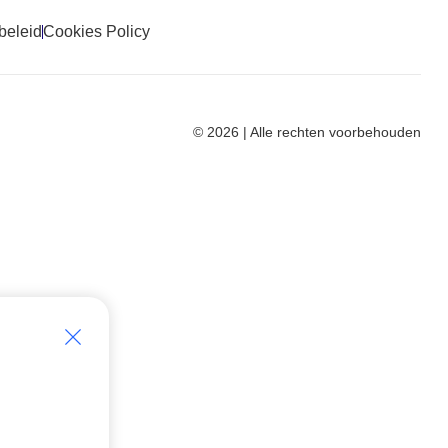
beleid
Cookies Policy
© 2026 | Alle rechten voorbehouden