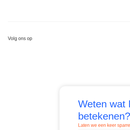
Volg ons op
Weten wat 
betekenen
Laten we een keer sparre