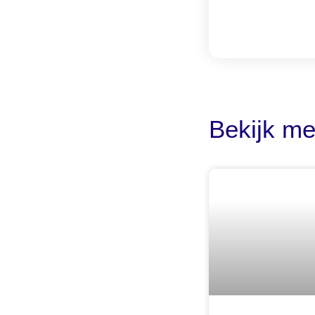
Bekijk me