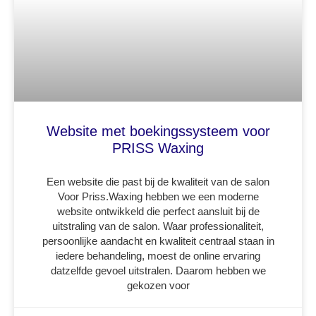
Website met boekingssysteem voor
PRISS Waxing
Een website die past bij de kwaliteit van de salon
Voor Priss.Waxing hebben we een moderne
website ontwikkeld die perfect aansluit bij de
uitstraling van de salon. Waar professionaliteit,
persoonlijke aandacht en kwaliteit centraal staan in
iedere behandeling, moest de online ervaring
datzelfde gevoel uitstralen. Daarom hebben we
gekozen voor