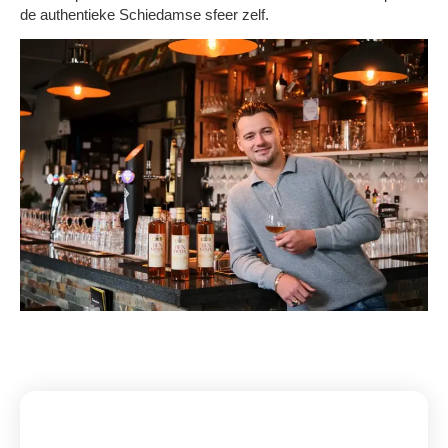
de authentieke Schiedamse sfeer zelf.