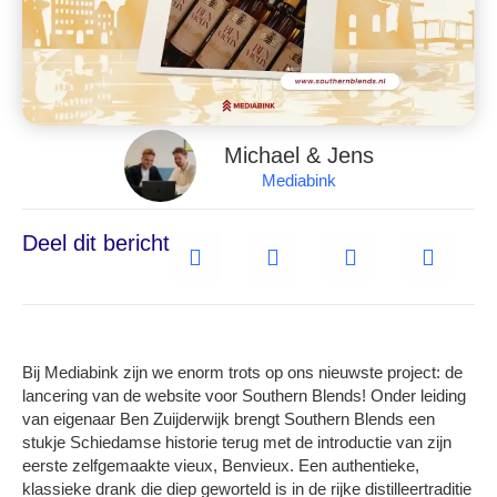
Michael & Jens
Mediabink
Deel dit bericht
Bij Mediabink zijn we enorm trots op ons nieuwste project: de
lancering van de website voor
Southern Blends
! Onder leiding
van eigenaar
Ben Zuijderwijk
brengt Southern Blends een
stukje Schiedamse historie terug met de introductie van zijn
eerste zelfgemaakte vieux,
Benvieux
. Een authentieke,
klassieke drank die diep geworteld is in de rijke distilleertraditie