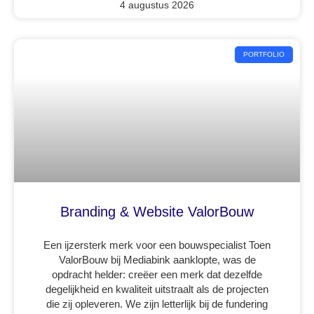
4 augustus 2026
PORTFOLIO
Branding & Website ValorBouw
Een ijzersterk merk voor een bouwspecialist Toen
ValorBouw bij Mediabink aanklopte, was de
opdracht helder: creëer een merk dat dezelfde
degelijkheid en kwaliteit uitstraalt als de projecten
die zij opleveren. We zijn letterlijk bij de fundering