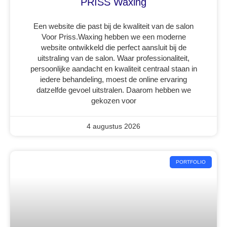
PRISS Waxing
Een website die past bij de kwaliteit van de salon
Voor Priss.Waxing hebben we een moderne
website ontwikkeld die perfect aansluit bij de
uitstraling van de salon. Waar professionaliteit,
persoonlijke aandacht en kwaliteit centraal staan in
iedere behandeling, moest de online ervaring
datzelfde gevoel uitstralen. Daarom hebben we
gekozen voor
4 augustus 2026
PORTFOLIO