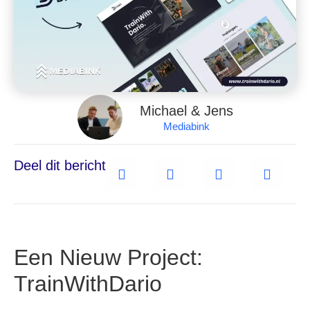
Michael & Jens
Mediabink
Deel dit bericht
Een Nieuw Project:
TrainWithDario