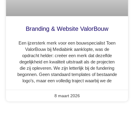
Branding & Website ValorBouw
Een ijzersterk merk voor een bouwspecialist Toen
ValorBouw bij Mediabink aanklopte, was de
opdracht helder: creëer een merk dat dezelfde
degelijkheid en kwaliteit uitstraalt als de projecten
die zij opleveren. We zijn letterlijk bij de fundering
begonnen. Geen standaard templates of bestaande
logo’s, maar een volledig traject waarbij we de
8 maart 2026