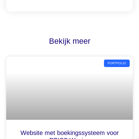
Bekijk meer
PORTFOLIO
Website met boekingssysteem voor