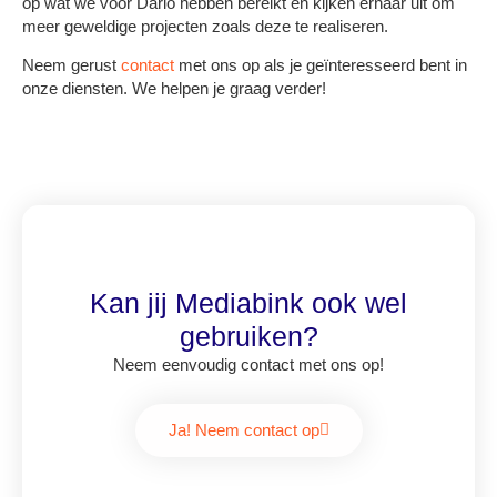
op wat we voor Dario hebben bereikt en kijken ernaar uit om
meer geweldige projecten zoals deze te realiseren.
Neem gerust
contact
met ons op als je geïnteresseerd bent in
onze diensten. We helpen je graag verder!
Kan jij Mediabink ook wel
gebruiken?
Neem eenvoudig contact met ons op!
Ja! Neem contact op