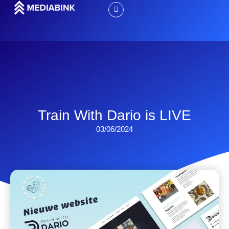
Train With Dario is LIVE
03/06/2024